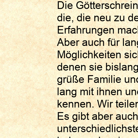
Die Götterschrein
die, die neu zu 
Erfahrungen mac
Aber auch für lan
Möglichkeiten si
denen sie bislang
grüße Familie und
lang mit ihnen un
kennen. Wir teile
Es gibt aber auch
unterschiedlichs