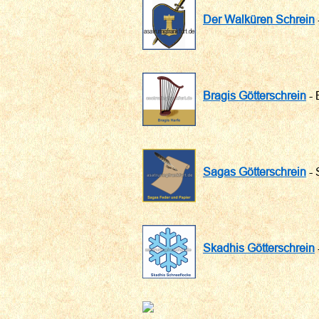
Der Walküren Schrein
Bragis Götterschrein
- 
Sagas Götterschrein
- 
Skadhis Götterschrein