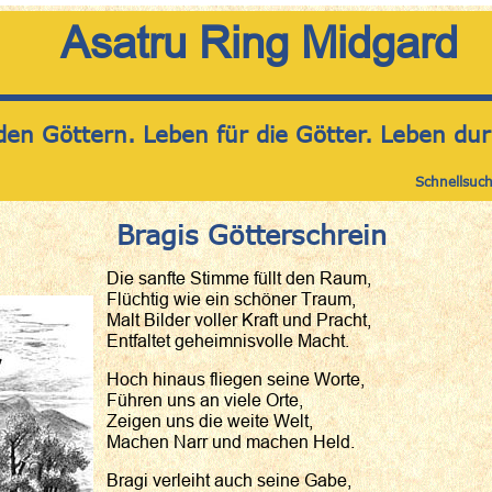
Asatru Ring Midgard
den Göttern. Leben für die Götter. Leben dur
Schnellsuc
Bragis Götterschrein
Die sanfte Stimme füllt den Raum,
Flüchtig wie ein schöner Traum,
Malt Bilder voller Kraft und Pracht,
Entfaltet geheimnisvolle Macht.
Hoch hinaus fliegen seine Worte,
Führen uns an viele Orte,
Zeigen uns die weite Welt,
Machen Narr und machen Held.
Bragi verleiht auch seine Gabe,