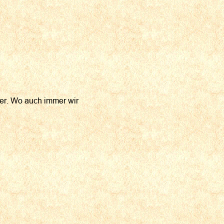
tter. Wo auch immer wir