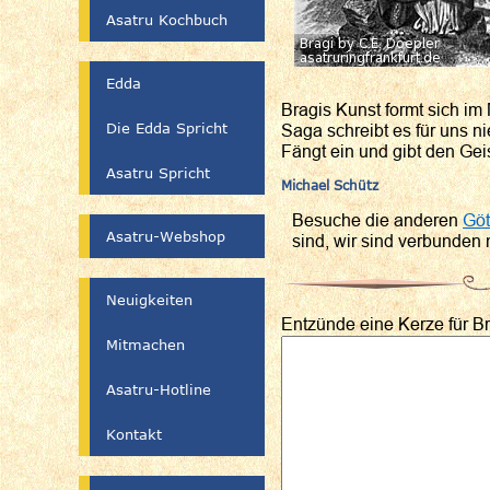
Asatru Kochbuch
Edda
Bragis Kunst formt sich im
Die Edda Spricht
Saga schreibt es für uns ni
Fängt ein und gibt den Gei
Asatru Spricht
Michael Schütz
Besuche die anderen
Göt
Asatru-Webshop
sind, wir sind verbunden 
Neuigkeiten
Entzünde eine Kerze für Br
Mitmachen
Asatru-Hotline
Kontakt