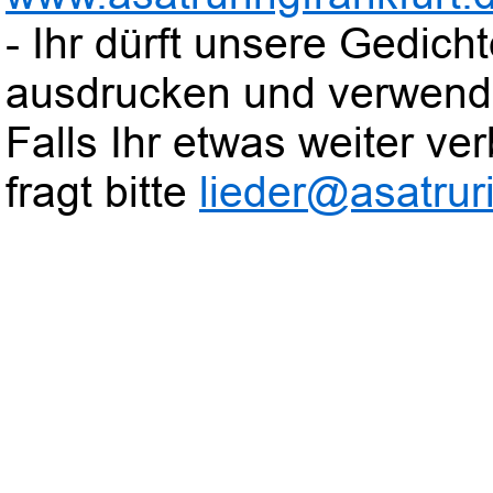
- Ihr dürft unsere Gedic
ausdrucken und verwend
Falls Ihr etwas weiter verb
fragt bitte
lieder@asatruri