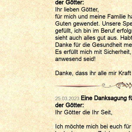
der Götter:
Ihr lieben Götter,
für mich und meine Familie ha
Guten gewendet. Unsere Spe
gefüllt, ich bin im Beruf erfolg
sieht auch alles gut aus. Hab
Danke für die Gesundheit mei
Es erfüllt mich mit Sicherheit,
anwesend seid!
Danke, dass ihr alle mir Kraft
Eine Danksagung fü
25.03.2023
der Götter:
Ihr Götter die Ihr Seit,
Ich möchte mich bei euch für