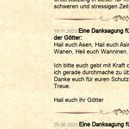
schweren und stressigen Zeit
Eine Danksagung fü
18.11.2023
der Götter:
Hail euch Asen, Hail euch Asi
Wanen, Heil euch Wanninen.
Ich bitte euch gebt mit Kraft 
ich gerade durchmache zu üb
Danke euch für euren Schutz
Treue.
Hail euch ihr Götter
Eine Danksagung fü
25.08.2023