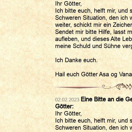
Ihr Götter,
Ich bitte euch, helft mir, und 
Schweren Situation, den ich w
weiter, schickt mir ein Zeiche
Sendet mir bitte Hilfe, lasst 
aufleben, und dieses Alte Leb
meine Schuld und Sühne ver
Ich Danke euch.
Hail euch Götter Asa og Vana
Eine Bitte an die G
02.02.2023
Götter:
Ihr Götter,
Ich bitte euch, helft mir, und 
Schweren Situation, den ich w