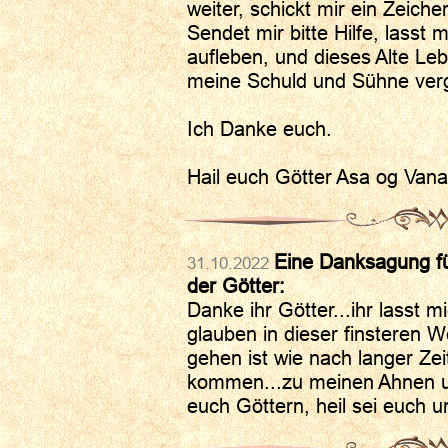
weiter, schickt mir ein Zeiche
Sendet mir bitte Hilfe, lasst 
aufleben, und dieses Alte Leb
meine Schuld und Sühne ver
Ich Danke euch.
Hail euch Götter Asa og Vana
Eine Danksagung fü
31.10.2022
der Götter:
Danke ihr Götter...ihr lasst 
glauben in dieser finsteren W
gehen ist wie nach langer Ze
kommen...zu meinen Ahnen u
euch Göttern, heil sei euch 