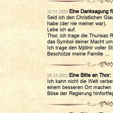
Eine Danksagung fü
22.01.2023
Seid ich den Christlichen G
habe (der nie meiner war),
Lebe ich auf.
Thor, ich trage die Thurisaz
das Symbol deiner Macht um
Ich trage den Mjölnir voller St
Beschütze meine Familie ...
Eine Bitte an Thor:
28.12.2022
Ich kann nicht die Welt verbe
einem besseren Ort machen 
Böse der Regierung hinfortfe