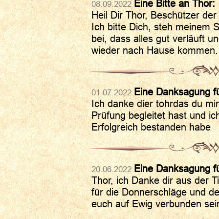
Eine Bitte an Thor:
08.09.2022
Heil Dir Thor, Beschützer de
Ich bitte Dich, steh meinem
bei, dass alles gut verläuft 
wieder nach Hause kommen.
Eine Danksagung fü
01.07.2022
Ich danke dier tohrdas du mir
Prüfung begleitet hast und i
Erfolgreich bestanden habe
Eine Danksagung fü
20.06.2022
Thor, ich Danke dir aus der 
für die Donnerschläge und den
euch auf Ewig verbunden sei