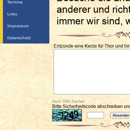
Termine
anderer und rich
Links
immer wir sind, 
Impressum
Datenschutz
Entzünde eine Kerze für Thor und hin
Noch
1500
Zeichen
Bitte Sicherheitscode abschreiben u