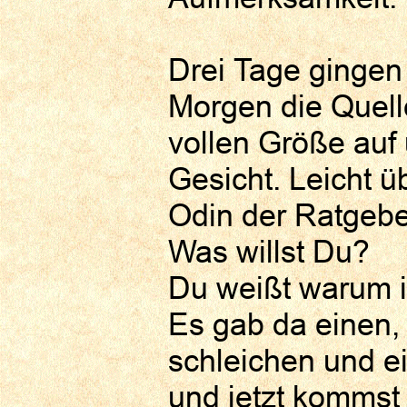
Drei Tage gingen
Morgen die Quelle
vollen Größe auf
Gesicht. Leicht 
Odin der Ratgebe
Was willst Du?
Du weißt warum ic
Es gab da einen, 
schleichen und e
und jetzt kommst