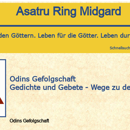
Asatru Ring Midgard
den Göttern. Leben für die Götter. Leben dur
Schnellsuc
Odins Gefolgschaft
Gedichte und Gebete - Wege zu de
Odins Gefolgschaft