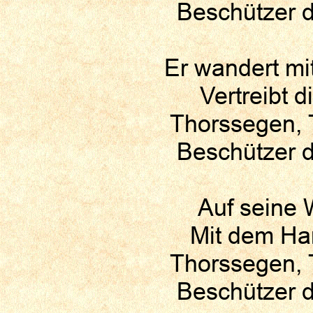
Beschützer d
Er wandert mi
Vertreibt 
Thorssegen, 
Beschützer d
Auf seine 
Mit dem Ham
Thorssegen, 
Beschützer d