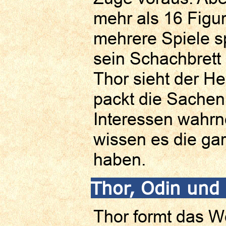
mehr als 16 Figur
mehrere Spiele s
sein Schachbrett 
Thor sieht der He
packt die Sachen
Interessen wahrne
wissen es die gar 
haben.
Thor, Odin und 
Thor formt das 