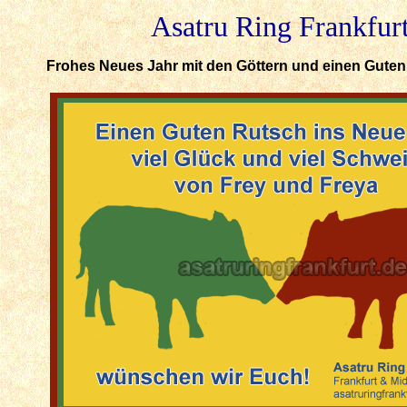
Asatru Ring Frankfur
Frohes Neues Jahr mit den Göttern und einen Gute