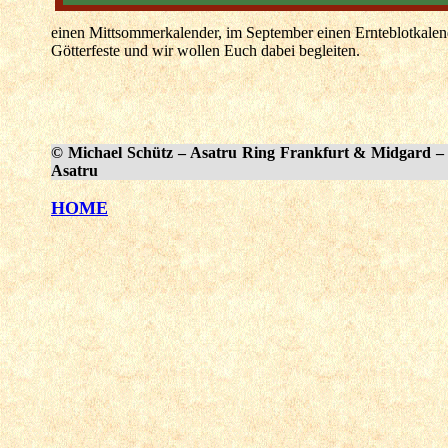
einen Mittsommerkalender, im September einen Ernteblotkal
Götterfeste und wir wollen Euch dabei begleiten.
© Michael Schütz – Asatru Ring Frankfurt & Midgard – 
Asatru
HOME