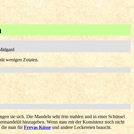
h
Midgard
 mit wenigen Zutaten.
ngen sie sich. Die Mandeln sehr fein mahlen und in einer Schüssel
termandelöl hinzugeben. Wenn man mit der Konsistenz noch nicht
, die man für
Freyas Küsse
und andere Leckereien braucht.