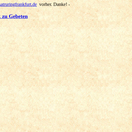
atruringfrankfurt.de
vorher. Danke! -
 zu Gebeten