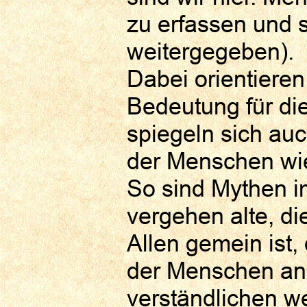
zu erfassen und s
weitergegeben).
Dabei orientieren
Bedeutung für di
spiegeln sich auc
der Menschen wi
So sind Mythen i
vergehen alte, di
Allen gemein ist
der Menschen an
verständlichen w