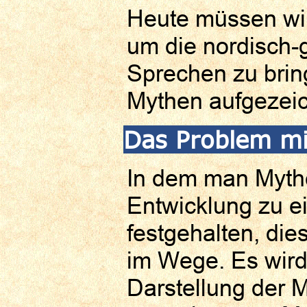
Heute müssen wir
um die nordisch-
Sprechen zu bringe
Mythen aufgezei
Das Problem mi
In dem man Mythe
Entwicklung zu 
festgehalten, die
im Wege. Es wird
Darstellung der 