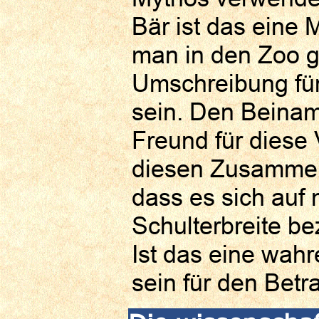
Bär ist das eine 
man in den Zoo g
Umschreibung für
sein. Den Beina
Freund für diese 
diesen Zusammen
dass es sich auf
Schulterbreite b
Ist das eine wah
sein für den Betra