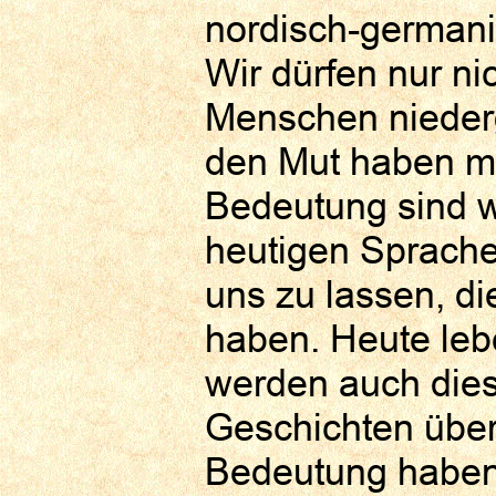
nordisch-germani
Wir dürfen nur ni
Menschen nieder
den Mut haben m
Bedeutung sind w
heutigen Sprache
uns zu lassen, d
haben. Heute lebe
werden auch dies
Geschichten über 
Bedeutung haben