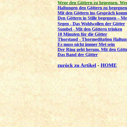
Wege den Göttern zu begegnen. Weg
Haltungen den Göttern zu begegnen
Mit den Göttern ins Gespräch komm
Den Göttern in Stille begegnen – Me
Segen - Das Wohlwollen der Götter
Sumbel - Mit den Göttern trinken
10 Minuten für die Götter
Thorstand - Thormeditation Haltun
Es muss nicht immer Met sein
Der Ring geht herum. Mit den Götte
Das Band der Götter
zurück zu Artikel
-
HOME