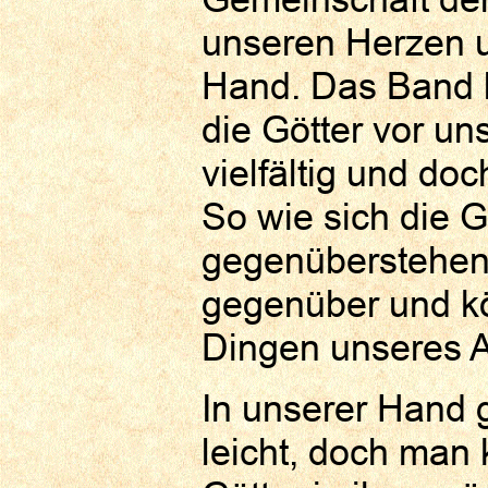
unseren Herzen u
Hand. Das Band l
die Götter vor uns
vielfältig und doc
So wie sich die 
gegenüberstehen,
gegenüber und kö
Dingen unseres A
In unserer Hand 
leicht, doch man 