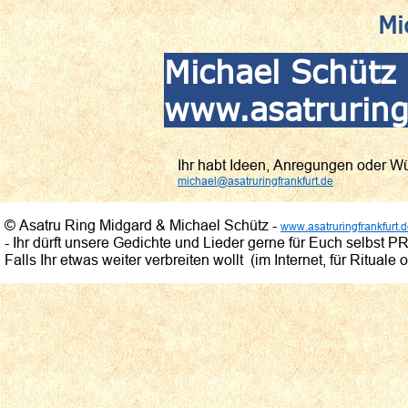
Mi
Michael Schütz 
www.asatruring
Ihr habt Ideen, Anregungen oder W
michael@asatruringfrankfurt.de
© Asatru Ring Midgard & Michael Schütz -
www.asatruringfrankfurt.
- Ihr dürft unsere Gedichte und Lieder gerne für Euch selbst
Falls Ihr etwas weiter verbreiten wollt (im Internet, für Rituale o.